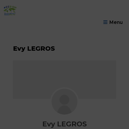
Menu
Evy LEGROS
Evy LEGROS