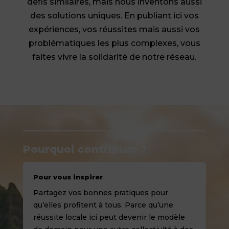
défis similaires, mais nous inventons aussi
des solutions uniques. En publiant ici vos
expériences, vos réussites mais aussi vos
problématiques les plus complexes, vous
faites vivre la solidarité de notre réseau.
Pourquoi contribuer ?
Pour vous inspirer
Partagez vos bonnes pratiques pour
qu’elles profitent à tous. Parce qu’une
réussite locale ici peut devenir le modèle