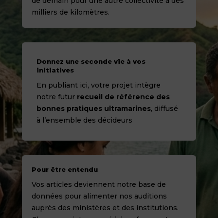
de demain pour une autre collectivité à des
milliers de kilomètres.
Donnez une seconde vie à vos
initiatives
En publiant ici, votre projet intègre
notre futur
recueil de référence des
bonnes pratiques ultramarines
, diffusé
à l’ensemble des décideurs
Pour être entendu
Vos articles deviennent notre base de
données pour alimenter nos auditions
auprès des ministères et des institutions.