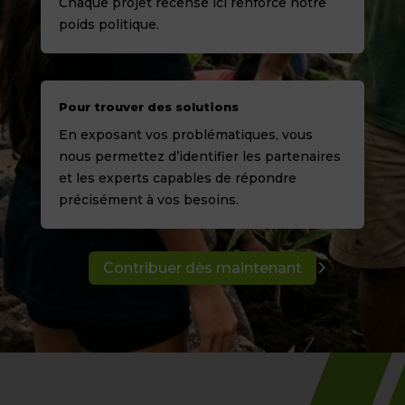
Chaque projet recensé ici renforce notre
poids politique.
Pour trouver des solutions
En exposant vos problématiques, vous
nous permettez d’identifier les partenaires
et les experts capables de répondre
précisément à vos besoins.
Contribuer dès maintenant