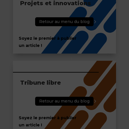
Projets et innovations
Retour au menu du blog
Soyez le premier à publier
un article !
Tribune libre
Retour au menu du blog
Soyez le premier à publier
un article !