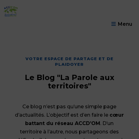
Menu
VOTRE ESPACE DE PARTAGE ET DE
PLAIDOYER
Le Blog "La Parole aux
territoires"
Ce blog n’est pas qu’une simple page
d’actualités. L’objectif est d’en faire le
cœur
battant du réseau ACCD’OM
. D’un
territoire à l’autre, nous partageons des