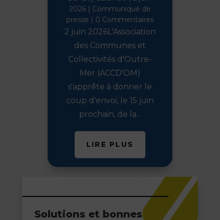
2026
|
Communiqué de
presse
| 0 Commentaires
2 juin 2026L'Association
des Communes et
Collectivités d'Outre-
Mer (ACCD'OM)
s'apprête à donner le
coup d'envoi, le 15 juin
prochain, de la...
LIRE PLUS
Solutions et bonnes