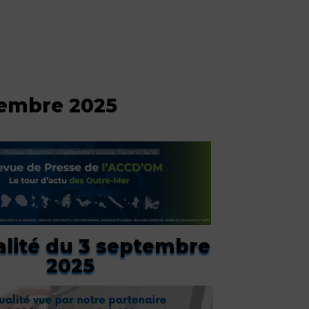
tembre 2025
alité du 3 septembre
2025