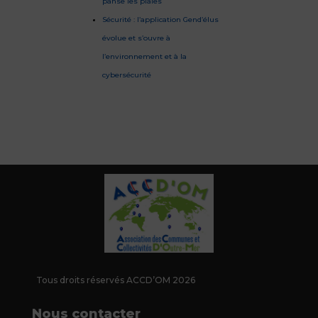
panse les plaies
Sécurité : l’application Gend’élus
évolue et s’ouvre à
l’environnement et à la
cybersécurité
Tous droits réservés ACCD’OM 2026
Nous contacter