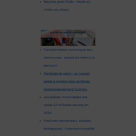
Mayotte post Chido : l’école au
milieu du chaos
Transformation numérique des
communes : encore du chemin à
parcourir
Handicap et sport : un nouvel
appel à projets pour renforcer
l’accompagnement humain
Les polices municipales ont
coûté 2,3 milliards d’euros en
2024
Fractures territoriales, sociales,
écologiques : l’intercommunalité