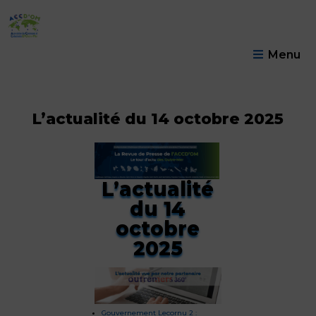
Menu
L’actualité du 14 octobre 2025
L’actualité
du 14
octobre
2025
Gouvernement Lecornu 2 :