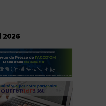
l 2026