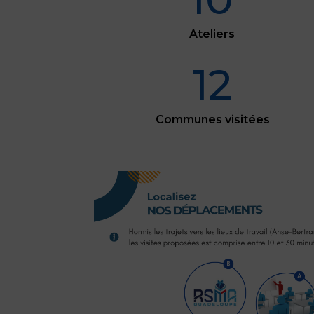
Ateliers
12
Communes visitées