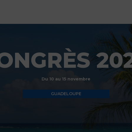
ONGRÈS 20
Du 10 au 15 novembre
GUADELOUPE