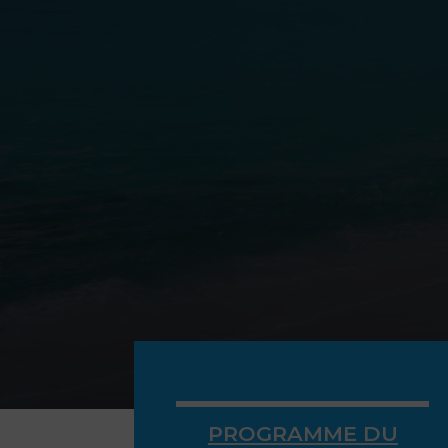
PROGRAMME DU