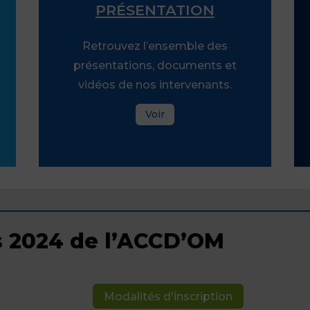
PRÉSENTATION
Retrouvez l’ensemble des
présentations, documents et
vidéos de nos intervenants.
Voir
s 2024 de l’ACCD’OM
Modalités d'inscription