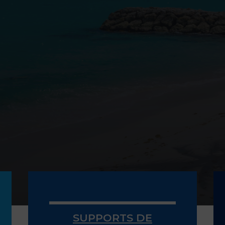
SUPPORTS DE