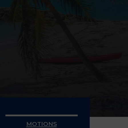
MOTIONS