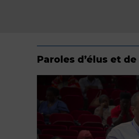
Paroles d’élus et de