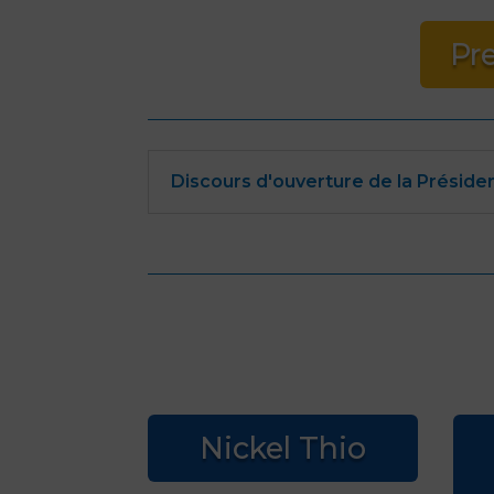
Pr
Discours d'ouverture de la Préside
Nickel Thio