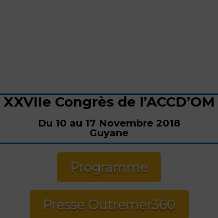
XXVIIe Congrès de l’ACCD’OM
Du 10 au 17 Novembre 2018
Guyane
Programme
Presse Outremer360