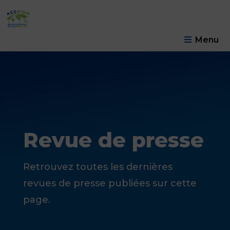
Menu
Revue de presse
Retrouvez toutes les dernières
revues de presse publiées sur cette
page.