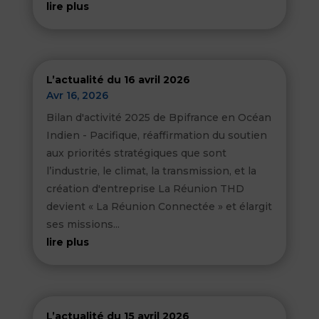
lire plus
L’actualité du 16 avril 2026
Avr 16, 2026
Bilan d'activité 2025 de Bpifrance en Océan
Indien - Pacifique, réaffirmation du soutien
aux priorités stratégiques que sont
l’industrie, le climat, la transmission, et la
création d'entreprise La Réunion THD
devient « La Réunion Connectée » et élargit
ses missions...
lire plus
L’actualité du 15 avril 2026