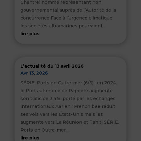
Chantrel nommé représentant non
gouvernemental auprès de l’Autorité de la
concurrence Face à l’urgence climatique,
les sociétés ultramarines pourraient...
lire plus
L’actualité du 13 avril 2026
Avr 13, 2026
SÉRIE. Ports en Outre-mer (6/6) : en 2024,
le Port autonome de Papeete augmente
son trafic de 3,4%, porté par les échanges
internationaux Aérien : French bee réduit
ses vols vers les États-Unis mais les
augmente vers La Réunion et Tahiti SÉRIE.
Ports en Outre-mer...
lire plus