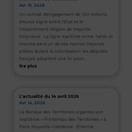
Avr 15, 2026
Un contrat d'engagement de 100 millions
d'euros signé entre l'Etat et le
Département-Région de Mayotte
Polynésie : La ligne maritime entre Tahiti et
Moorea perd un de ses navires Oeuvres
pillées durant la colonisation: les députés
français adoptent une loi pour...
lire plus
L’actualité du 14 avril 2026
Avr 14, 2026
La Banque des Territoires organise son
septième « Printemps des Territoires » à
Paris Nouvelle-Calédonie : Étienne