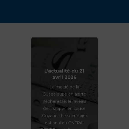
L’actualité du 21
avril 2026
La moitié de la
Guadeloupe en alerte
sécheresse, le niveau
des nappes en cause
Guyane : Le secrétaire
national du CNTPA-